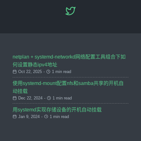
netplan + systemd-networkd网络配置工具组合下如
何设置静态ipv4地址
Oct 22, 2025
-
1 min read
使用systemd-mount配置nfs和samba共享的开机自
动挂载
Dec 22, 2024
-
1 min read
用systemd实现存储设备的开机自动挂载
Jan 9, 2024
-
1 min read