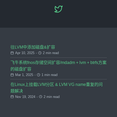
往LVM中添加磁盘&扩容
Apr 10, 2025
-
2 min read
飞牛系统fnos存储空间扩容/mdadm + lvm + btrfs方案
的磁盘扩容
Mar 1, 2025
-
1 min read
在Linux上挂载LVM分区 & LVM VG name重复的问
题解决
Nov 19, 2024
-
2 min read