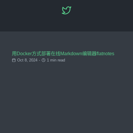
用Docker方式部署在线Markdown编辑器flatnotes
Oct 8, 2024
-
1 min read