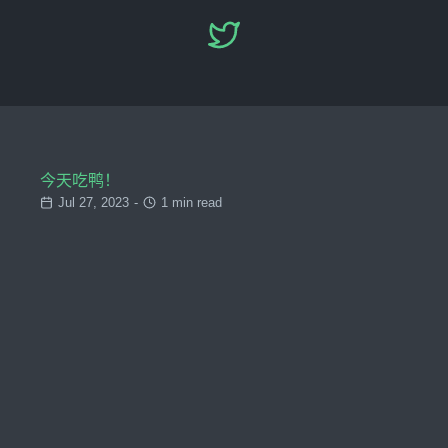
今天吃鸭！
Jul 27, 2023
-
1 min read